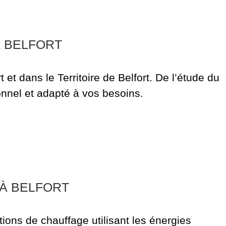
À BELFORT
 et dans le Territoire de Belfort. De l’étude du
nnel et adapté à vos besoins.
À BELFORT
ions de chauffage utilisant les énergies