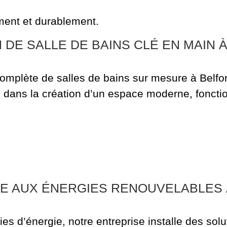
ement et durablement.
 DE SALLE DE BAINS CLÉ EN MAIN 
complète de salles de bains sur mesure à Belfort
 dans la création d’un espace moderne, fonctio
E AUX ÉNERGIES RENOUVELABLES 
 d’énergie, notre entreprise installe des solut