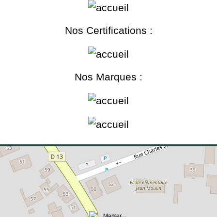
Nos Certifications :
Nos Marques :