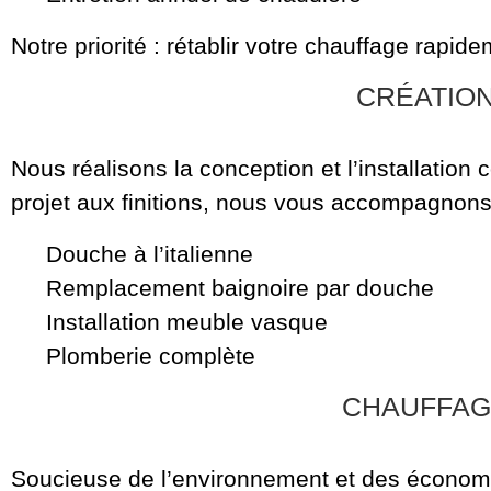
Notre priorité : rétablir votre chauffage rapid
CRÉATION
Nous réalisons la conception et l’installation 
projet aux finitions, nous vous accompagnons
Douche à l’italienne
Remplacement baignoire par douche
Installation meuble vasque
Plomberie complète
CHAUFFAG
Soucieuse de l’environnement et des économies