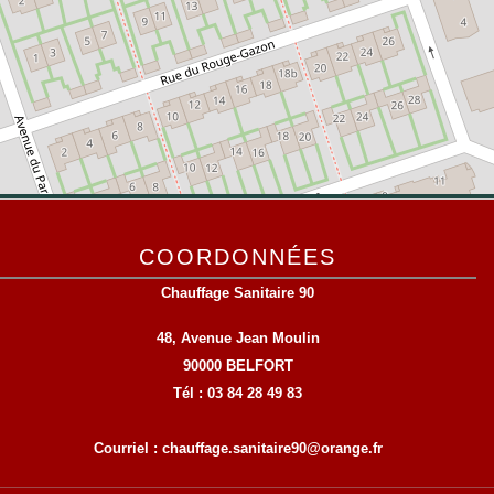
COORDONNÉES
Chauffage Sanitaire 90
48, Avenue Jean Moulin
90000 BELFORT
Tél : 03 84 28 49 83
Courriel : chauffage.sanitaire90@orange.fr