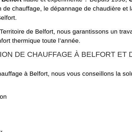
tion de chauffage, le dépannage de chaudière et 
lfort.
Territoire de Belfort, nous garantissons un tra
fort thermique toute l’année.
ION DE CHAUFFAGE À BELFORT ET 
auffage à Belfort, nous vous conseillons la sol
ion