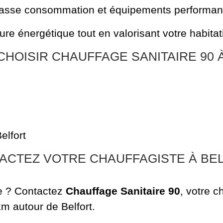
basse consommation et équipements performan
ure énergétique tout en valorisant votre habitat
HOISIR CHAUFFAGE SANITAIRE 90 
elfort
ACTEZ VOTRE CHAUFFAGISTE À BE
de ? Contactez
Chauffage Sanitaire 90
, votre c
m autour de Belfort.