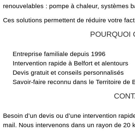
renouvelables : pompe à chaleur, systèmes 
Ces solutions permettent de réduire votre fact
POURQUOI C
Entreprise familiale depuis 1996
Intervention rapide à Belfort et alentours
Devis gratuit et conseils personnalisés
Savoir-faire reconnu dans le Territoire de B
CONT
Besoin d’un devis ou d’une intervention rapi
mail. Nous intervenons dans un rayon de 20 k