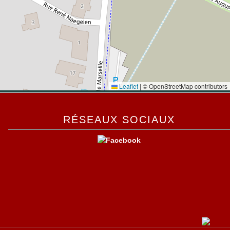
Leaflet
|
© OpenStreetMap contributors
RÉSEAUX SOCIAUX