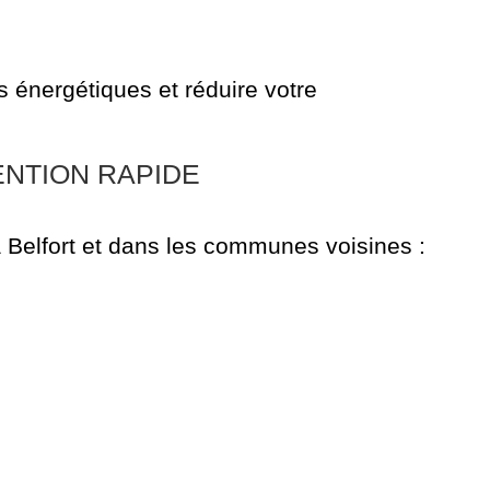
 énergétiques et réduire votre
ENTION RAPIDE
 Belfort et dans les communes voisines :