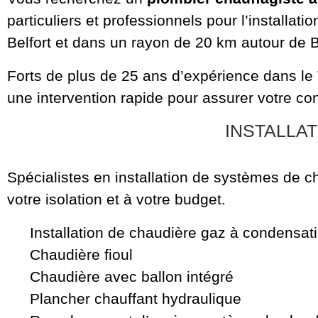
particuliers et professionnels pour l’installa
Belfort et dans un rayon de 20 km autour de Be
Forts de plus de 25 ans d’expérience dans le 
une intervention rapide pour assurer votre con
INSTALLAT
Spécialistes en installation de systèmes de ch
votre isolation et à votre budget.
Installation de chaudière gaz à condensat
Chaudière fioul
Chaudière avec ballon intégré
Plancher chauffant hydraulique